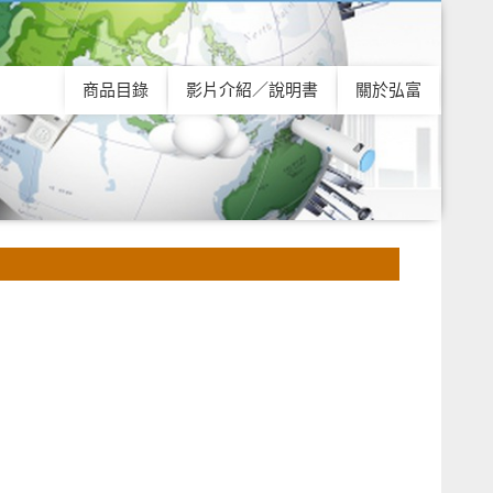
商品目錄
影片介紹／說明書
關於弘富