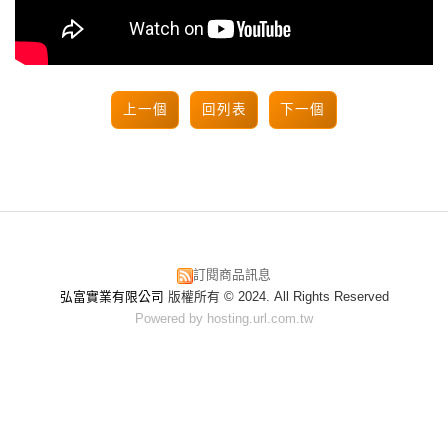
上一個
回列表
下一個
訂閱商品訊息
弘富實業有限公司
版權所有 © 2024. All Rights Reserved
Powered by hosting.url.com.tw