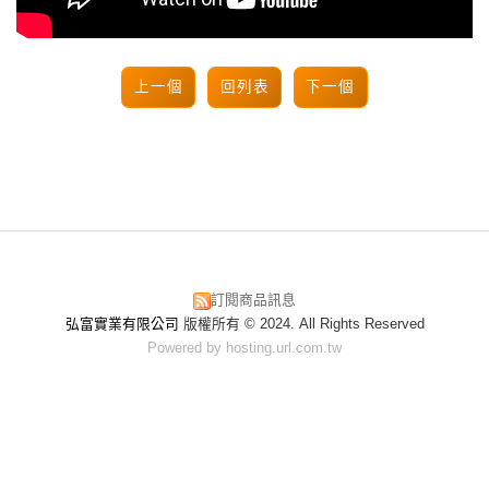
上一個
回列表
下一個
訂閱商品訊息
弘富實業有限公司
版權所有 © 2024. All Rights Reserved
Powered by hosting.url.com.tw