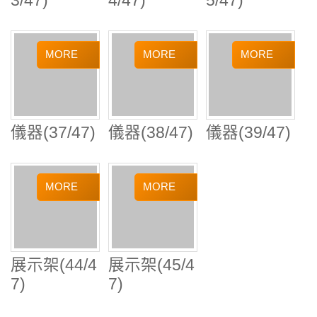
儀器(37/47)
儀器(38/47)
儀器(39/47)
展示架(44/4
展示架(45/4
7)
7)