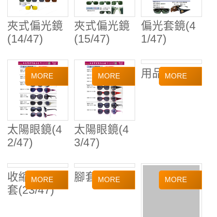
夾式偏光鏡
夾式偏光鏡
偏光套鏡(4
(14/47)
(15/47)
1/47)
太陽眼鏡(4
太陽眼鏡(4
用品(13/47)
2/47)
3/47)
收縮膜／腳
腳套(24/47)
用品(27/47)
套(23/47)