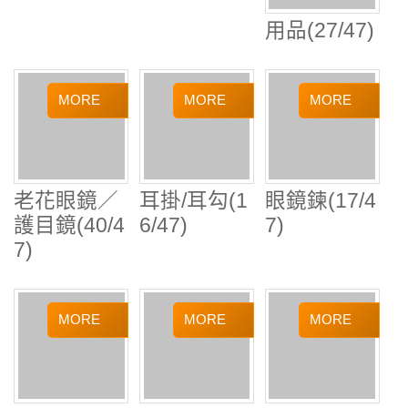
老花眼鏡／
耳掛/耳勾(1
眼鏡鍊(17/4
護目鏡(40/4
6/47)
7)
7)
眼鏡鍊(18/4
眼鏡鍊(19/4
眼鏡鍊(20/4
7)
7)
7)