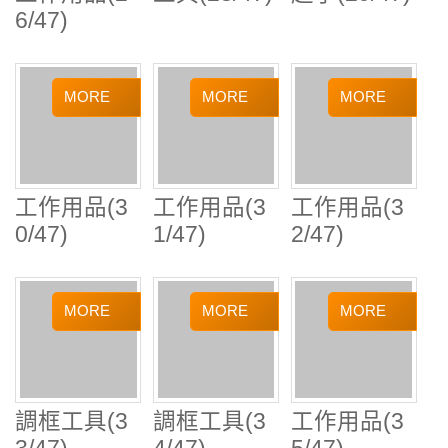
工作用品(3
工作用品(3
工作用品(3
0/47)
1/47)
2/47)
調框工具(3
調框工具(3
工作用品(3
3/47)
4/47)
5/47)