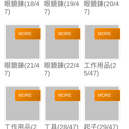
眼鏡鍊(21/4
眼鏡鍊(22/4
工作用品(2
7)
7)
5/47)
工作用品(2
工具(28/47)
起子(29/47)
6/47)